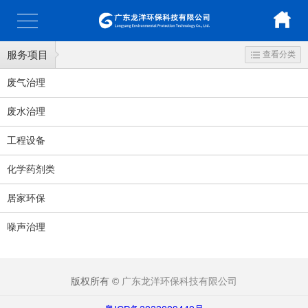
服务项目
查看分类
废气治理
废水治理
工程设备
化学药剂类
居家环保
噪声治理
版权所有 ©
广东龙洋环保科技有限公司