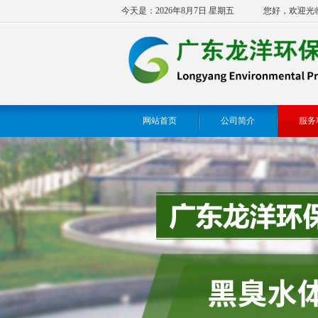
今天是：2026年8月7日 星期五
您好，欢迎光
网站首页
公司简介
服务