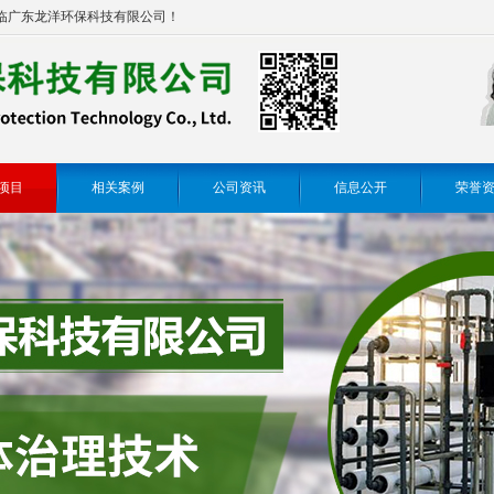
临广东龙洋环保科技有限公司！
项目
相关案例
公司资讯
信息公开
荣誉