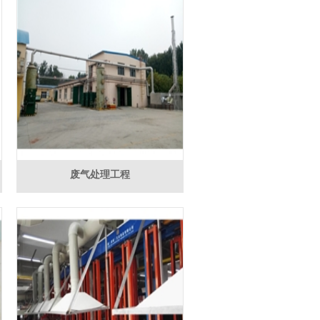
废气处理工程