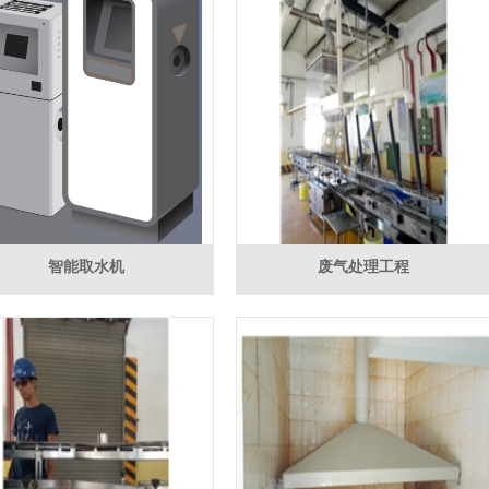
智能取水机
废气处理工程