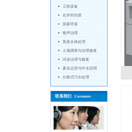
工程设备
化学药剂类
居家环保
噪声治理
黑臭水体处理
土壤调查与治理修复
河道治理与修复
废水运营与中水回用
分散式污水处理
联系我们
Customers