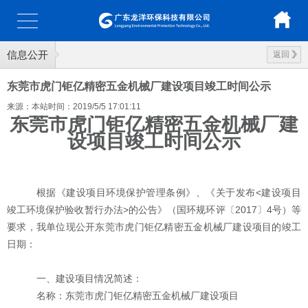
信息公开
返回
东莞市虎门钜亿精密五金机械厂建设项目竣工时间公示
来源：本站
时间：2019/5/5 17:01:11
东莞市虎门钜亿精密五金机械厂建
设项目竣工
时间公示
根据《建设项目环境保护管理条例》、《关于发布
<建设项目
竣工环境保护验收暂行办法>的公告》（国环规环评〔2017〕4号）等
要求，我单位现公开东莞市虎门钜亿精密五金机械厂建设项目的竣工
日期：
一、建设项目情况简述：
名称：东莞市虎门钜亿精密五金机械厂建设项目