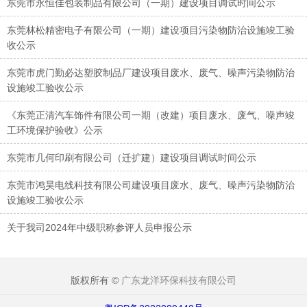
东莞市永恒佳包装制品有限公司（一期）建设项目调试时间公示
东莞林松精密电子有限公司（一期）建设项目污染物防治设施竣工验
收公示
东莞市虎门勤必达塑胶制品厂建设项目废水、废气、噪声污染物防治
设施竣工验收公示
《东莞正清汽车饰件有限公司一期（改建）项目废水、废气、噪声竣
工环境保护验收》公示
东莞市几何印刷有限公司（迁扩建）建设项目调试时间公示
东莞市鸿昊电线科技有限公司建设项目废水、废气、噪声污染物防治
设施竣工验收公示
关于我司2024年中级职称参评人员申报公示
版权所有 ©
广东龙洋环保科技有限公司