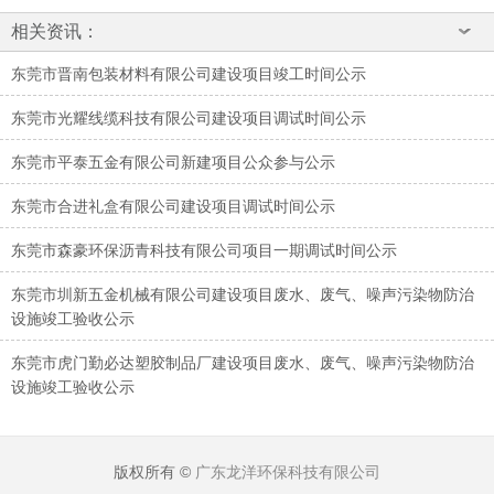
相关资讯：
东莞市晋南包装材料有限公司建设项目竣工时间公示
东莞市光耀线缆科技有限公司建设项目调试时间公示
东莞市平泰五金有限公司新建项目公众参与公示
东莞市合进礼盒有限公司建设项目调试时间公示
东莞市森豪环保沥青科技有限公司项目一期调试时间公示
东莞市圳新五金机械有限公司建设项目废水、废气、噪声污染物防治
设施竣工验收公示
东莞市虎门勤必达塑胶制品厂建设项目废水、废气、噪声污染物防治
设施竣工验收公示
版权所有 ©
广东龙洋环保科技有限公司