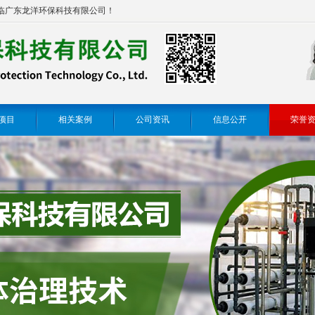
临广东龙洋环保科技有限公司！
项目
相关案例
公司资讯
信息公开
荣誉