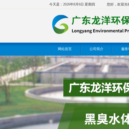
今天是：2026年8月6日 星期四
您好，欢迎光
网站首页
公司简介
服务