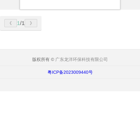
1
/1
版权所有 ©
广东龙洋环保科技有限公司
粤ICP备2023009440号