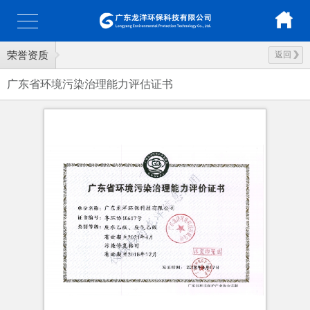
荣誉资质
返回
广东省环境污染治理能力评估证书